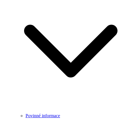
Povinné informace