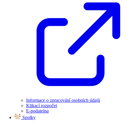
Informace o zpracování osobních údajů
Klikací rozpočet
E-podatelna
Spolky