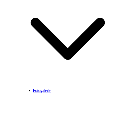
Fotogalerie