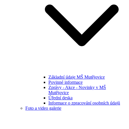
Základní údaje MŠ Mutějovice
Povinné informace
Zprávy - Akce - Novinky v MŠ
Mutějovice
Úřední deska
Informace o zpracování osobních údajů
Foto a video galerie