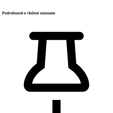
Podrobnosti o vložení záznamu