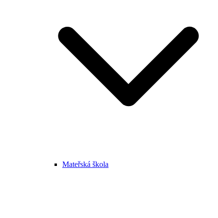
Mateřská škola