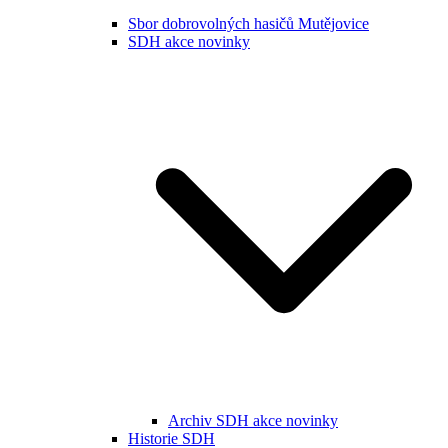
Sbor dobrovolných hasičů Mutějovice
SDH akce novinky
Archiv SDH akce novinky
Historie SDH