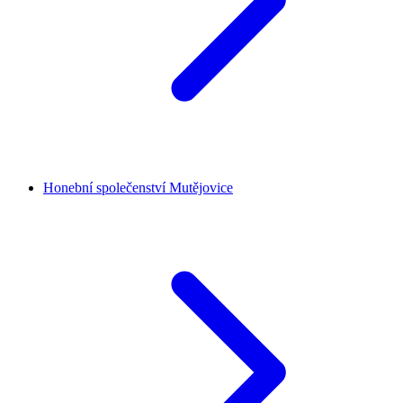
Honební společenství Mutějovice