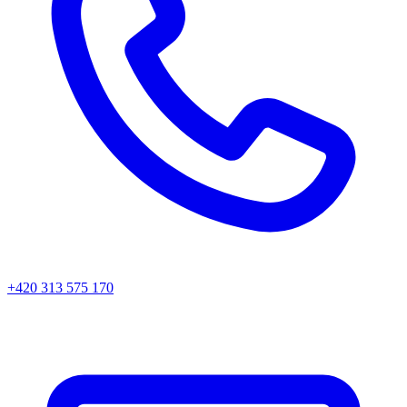
+420 313 575 170