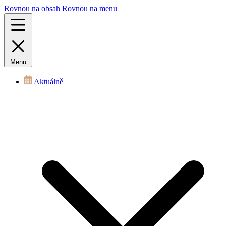
Rovnou na obsah
Rovnou na menu
Menu
Aktuálně