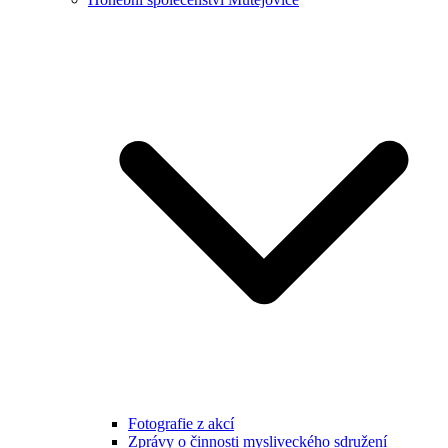
Fotografie z akcí
Zprávy o činnosti mysliveckého sdružení