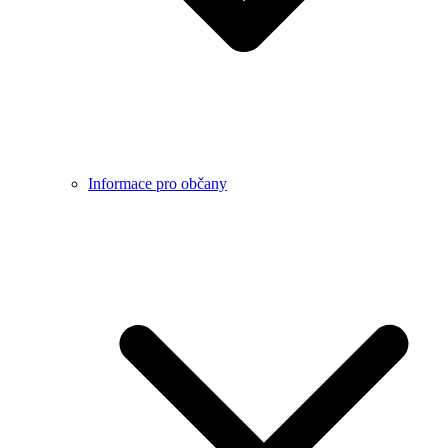
Informace pro občany