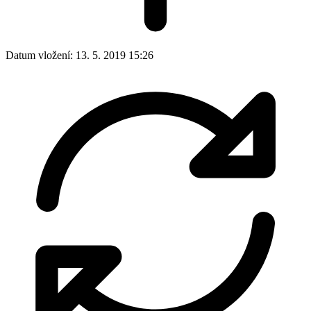
Datum vložení:
13. 5. 2019 15:26