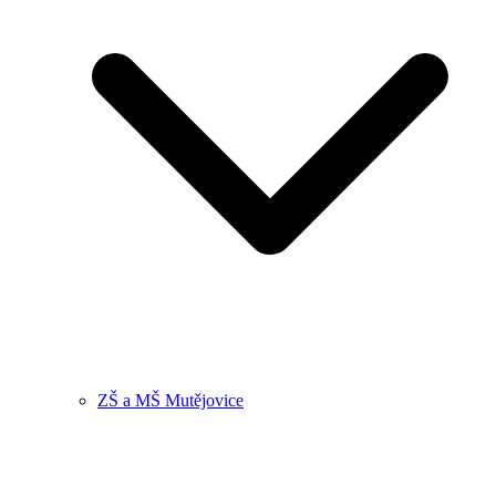
ZŠ a MŠ Mutějovice