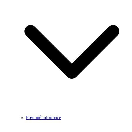
Povinné informace