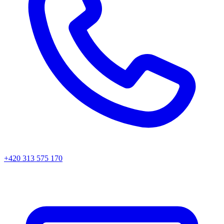
+420 313 575 170