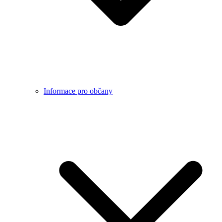
Informace pro občany