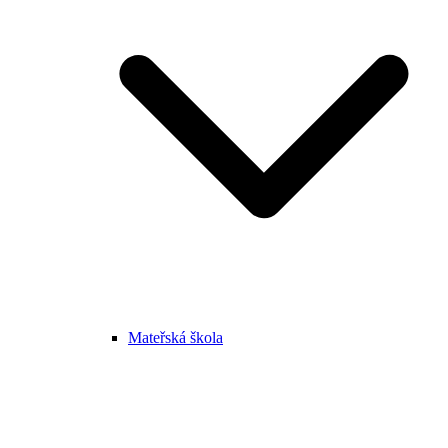
Mateřská škola