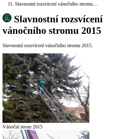
Slavnostní rozsvícení vánočního stromu…
Slavnostní rozsvícení
vánočního stromu 2015
Slavnostní rozsvícení vánočního stromu 2015.
Vánoční strom 2015