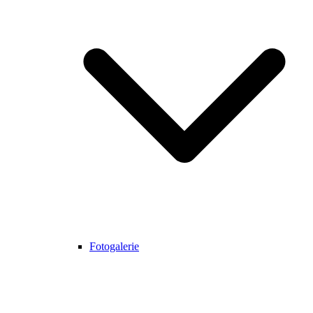
Fotogalerie