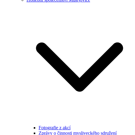
Fotografie z akcí
Zprávy o činnosti mysliveckého sdružení