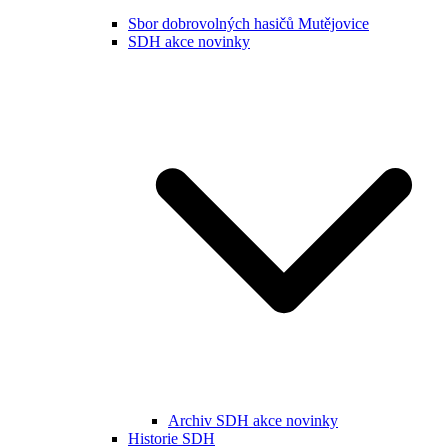
Sbor dobrovolných hasičů Mutějovice
SDH akce novinky
Archiv SDH akce novinky
Historie SDH