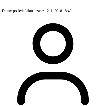
Datum poslední aktualizace:
12. 1. 2018 18:48