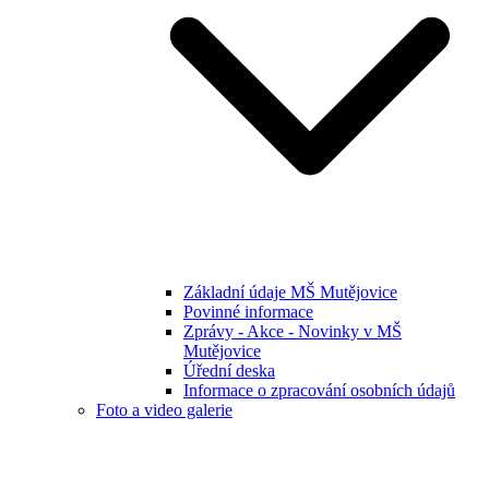
Základní údaje MŠ Mutějovice
Povinné informace
Zprávy - Akce - Novinky v MŠ
Mutějovice
Úřední deska
Informace o zpracování osobních údajů
Foto a video galerie