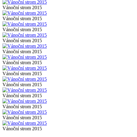
Vánoční strom 2015
Vánoční strom 2015
Vánoční strom 2015
Vánoční strom 2015
Vánoční strom 2015
Vánoční strom 2015
Vánoční strom 2015
Vánoční strom 2015
Vánoční strom 2015
Vánoční strom 2015
Vánoční strom 2015
Vánoční strom 2015