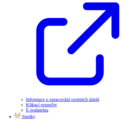
Informace o zpracování osobních údajů
Klikací rozpočet
E-podatelna
Spolky