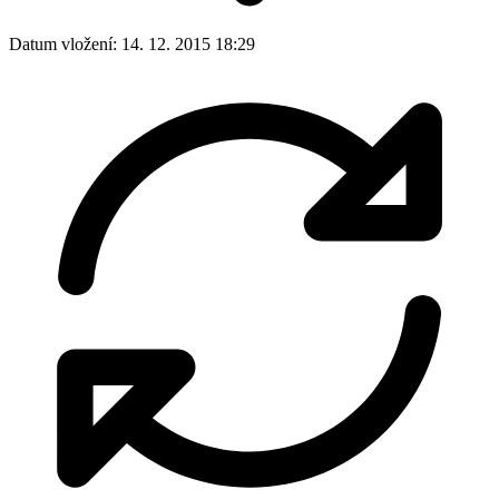
Datum vložení:
14. 12. 2015 18:29