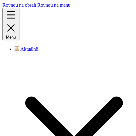
Rovnou na obsah
Rovnou na menu
Menu
Aktuálně