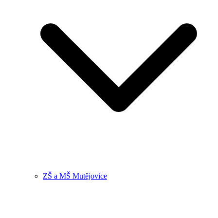
ZŠ a MŠ Mutějovice