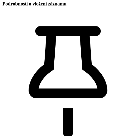
Podrobnosti o vložení záznamu