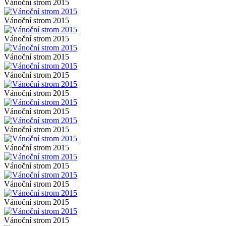
Vánoční strom 2015
Vánoční strom 2015
Vánoční strom 2015
Vánoční strom 2015
Vánoční strom 2015
Vánoční strom 2015
Vánoční strom 2015
Vánoční strom 2015
Vánoční strom 2015
Vánoční strom 2015
Vánoční strom 2015
Vánoční strom 2015
Vánoční strom 2015