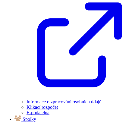
Informace o zpracování osobních údajů
Klikací rozpočet
E-podatelna
Spolky