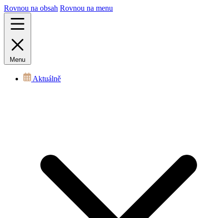
Rovnou na obsah
Rovnou na menu
Menu
Aktuálně