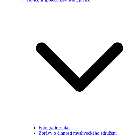
Fotografie z akcí
Zprávy o činnosti mysliveckého sdružení