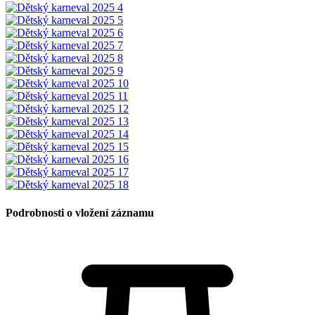
Podrobnosti o vložení záznamu