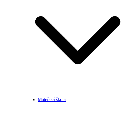
Mateřská škola