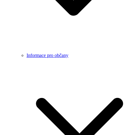
Informace pro občany