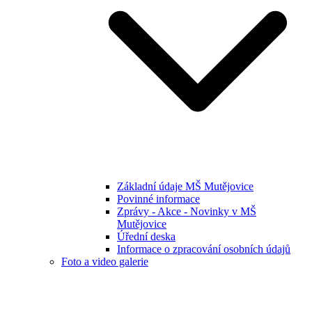
Základní údaje MŠ Mutějovice
Povinné informace
Zprávy - Akce - Novinky v MŠ
Mutějovice
Úřední deska
Informace o zpracování osobních údajů
Foto a video galerie