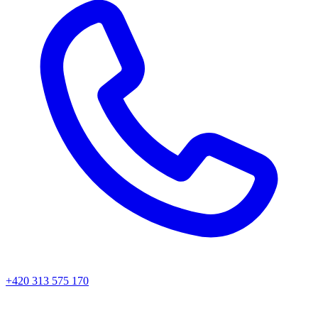
+420 313 575 170