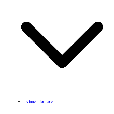
Povinné informace