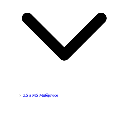
ZŠ a MŠ Mutějovice