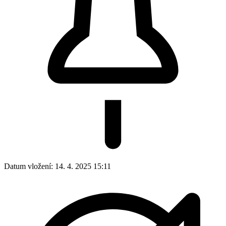
Datum vložení:
14. 4. 2025 15:11