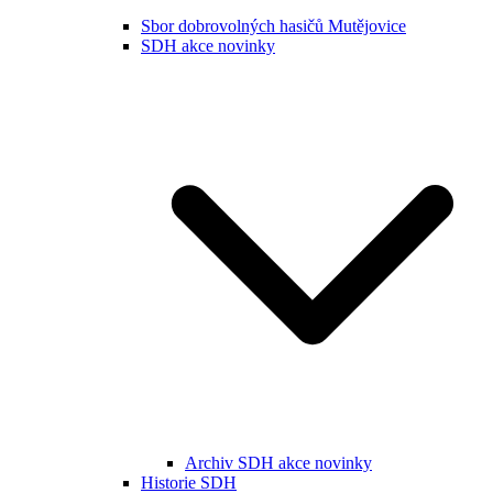
Sbor dobrovolných hasičů Mutějovice
SDH akce novinky
Archiv SDH akce novinky
Historie SDH