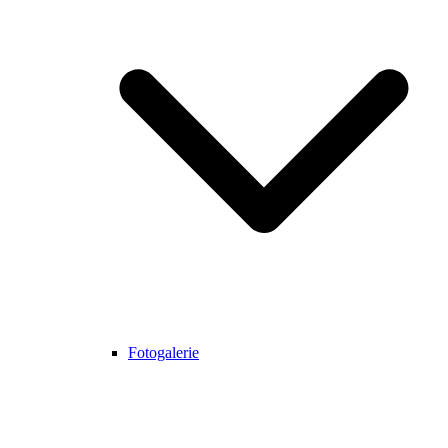
Fotogalerie