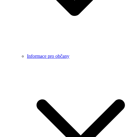
Informace pro občany