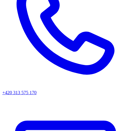
+420 313 575 170