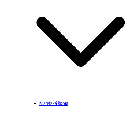
Mateřská škola