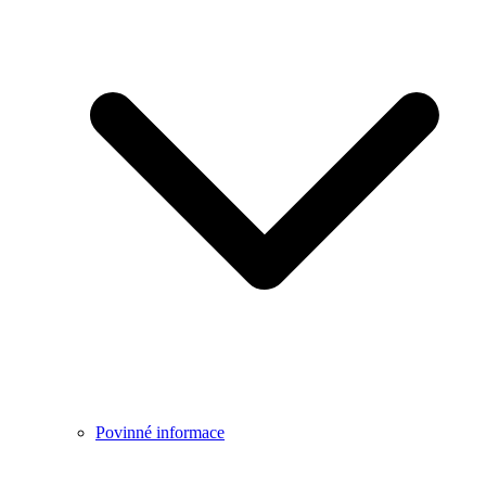
Povinné informace