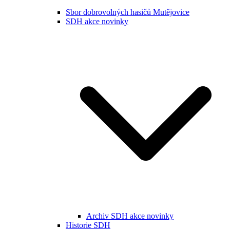
Sbor dobrovolných hasičů Mutějovice
SDH akce novinky
Archiv SDH akce novinky
Historie SDH