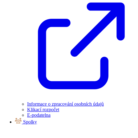
Informace o zpracování osobních údajů
Klikací rozpočet
E-podatelna
Spolky