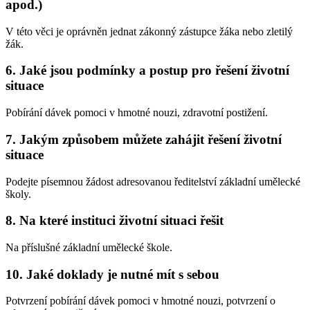
apod.)
V této věci je oprávněn jednat zákonný zástupce žáka nebo zletilý
žák.
6. Jaké jsou podmínky a postup pro řešení životní
situace
Pobírání dávek pomoci v hmotné nouzi, zdravotní postižení.
7. Jakým způsobem můžete zahájit řešení životní
situace
Podejte písemnou žádost adresovanou ředitelství základní umělecké
školy.
8. Na které instituci životní situaci řešit
Na příslušné základní umělecké škole.
10. Jaké doklady je nutné mít s sebou
Potvrzení pobírání dávek pomoci v hmotné nouzi, potvrzení o