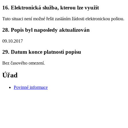
16. Elektronická služba, kterou lze využít
Tuto situaci není možné řešit zasláním žádosti elektronickou poštou.
28. Popis byl naposledy aktualizován
09.10.2017
29. Datum konce platnosti popisu
Bez časového omezení.
Úřad
Povinné informace