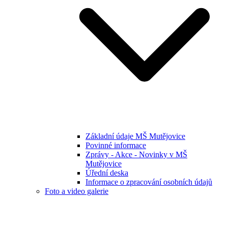
Základní údaje MŠ Mutějovice
Povinné informace
Zprávy - Akce - Novinky v MŠ
Mutějovice
Úřední deska
Informace o zpracování osobních údajů
Foto a video galerie