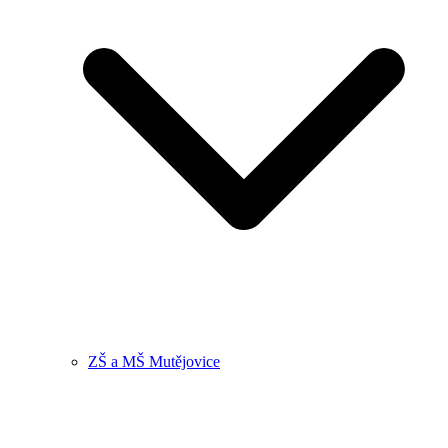
ZŠ a MŠ Mutějovice