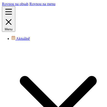
Rovnou na obsah
Rovnou na menu
Menu
Aktuálně