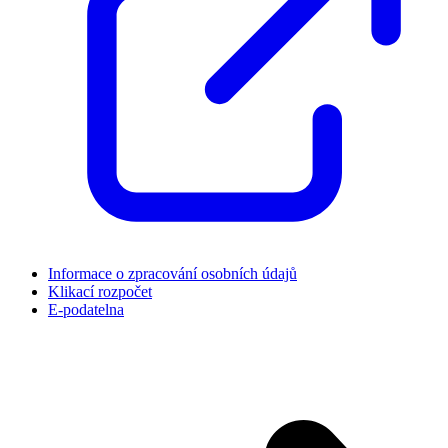
Informace o zpracování osobních údajů
Klikací rozpočet
E-podatelna