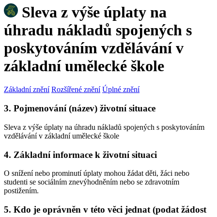
Sleva z výše úplaty na
úhradu nákladů spojených s
poskytováním vzdělávání v
základní umělecké škole
Základní znění
Rozšířené znění
Úplné znění
3. Pojmenování (název) životní situace
Sleva z výše úplaty na úhradu nákladů spojených s poskytováním
vzdělávání v základní umělecké škole
4. Základní informace k životní situaci
O snížení nebo prominutí úplaty mohou žádat děti, žáci nebo
studenti se sociálním znevýhodněním nebo se zdravotním
postižením.
5. Kdo je oprávněn v této věci jednat (podat žádost