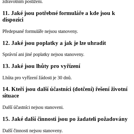
zdravotním postižení.
11. Jaké jsou potřebné formuláře a kde jsou k
dispozici
Předepsané formuláře nejsou stanoveny.
12. Jaké jsou poplatky a jak je lze uhradit
Správní ani jiné poplatky nejsou stanoveny.
13. Jaké jsou lhůty pro vyřízení
Lhůta pro vyřízení žádosti je 30 dnů.
14. Kteří jsou další účastníci (dotčení) řešení životní
situace
Další účastníci nejsou stanoveni.
15. Jaké další činnosti jsou po žadateli požadovány
Další činnosti nejsou stanoveny.