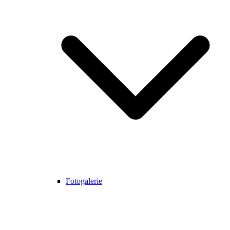
Fotogalerie