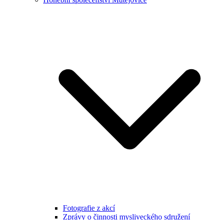
Fotografie z akcí
Zprávy o činnosti mysliveckého sdružení