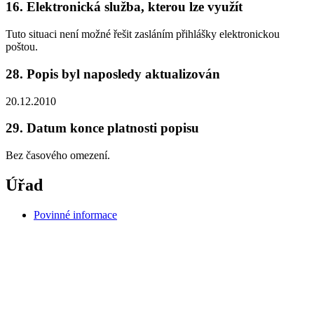
16. Elektronická služba, kterou lze využít
Tuto situaci není možné řešit zasláním přihlášky elektronickou
poštou.
28. Popis byl naposledy aktualizován
20.12.2010
29. Datum konce platnosti popisu
Bez časového omezení.
Úřad
Povinné informace