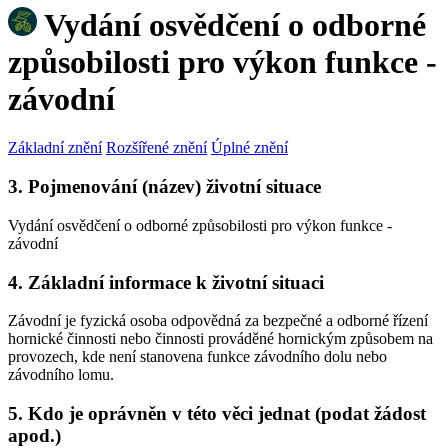
Vydání osvědčení o odborné
způsobilosti pro výkon funkce -
závodní
Základní znění
Rozšířené znění
Úplné znění
3. Pojmenování (název) životní situace
Vydání osvědčení o odborné způsobilosti pro výkon funkce -
závodní
4. Základní informace k životní situaci
Závodní je fyzická osoba odpovědná za bezpečné a odborné řízení
hornické činnosti nebo činnosti prováděné hornickým způsobem na
provozech, kde není stanovena funkce závodního dolu nebo
závodního lomu.
5. Kdo je oprávněn v této věci jednat (podat žádost
apod.)