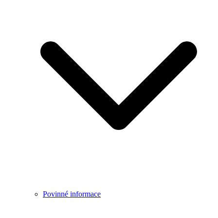
Povinné informace