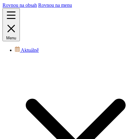
Rovnou na obsah
Rovnou na menu
Menu
Aktuálně