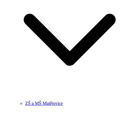
ZŠ a MŠ Mutějovice