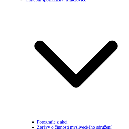
Fotografie z akcí
Zprávy o činnosti mysliveckého sdružení