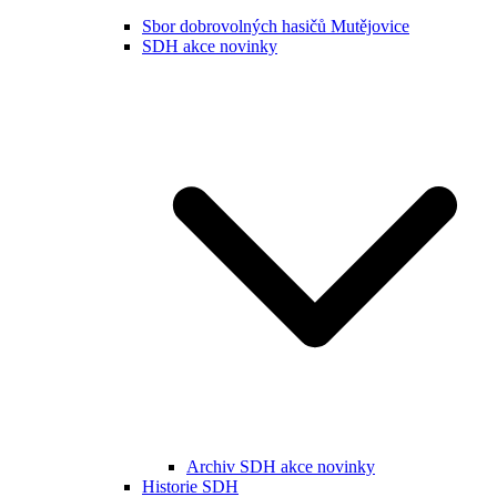
Sbor dobrovolných hasičů Mutějovice
SDH akce novinky
Archiv SDH akce novinky
Historie SDH