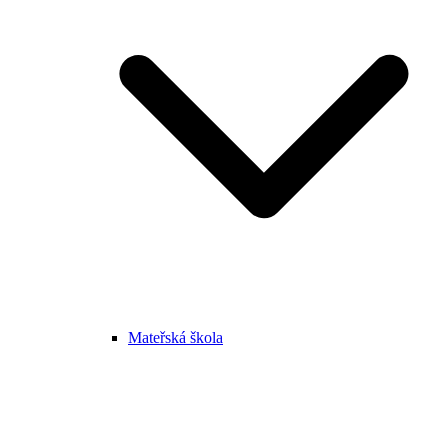
Mateřská škola