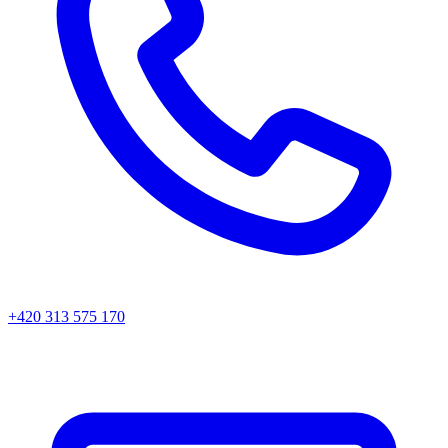
+420 313 575 170