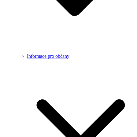
Informace pro občany