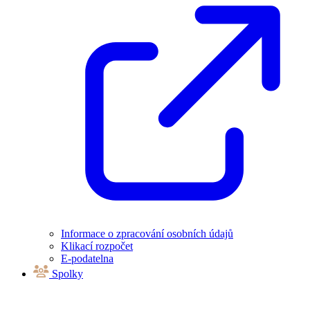
Informace o zpracování osobních údajů
Klikací rozpočet
E-podatelna
Spolky