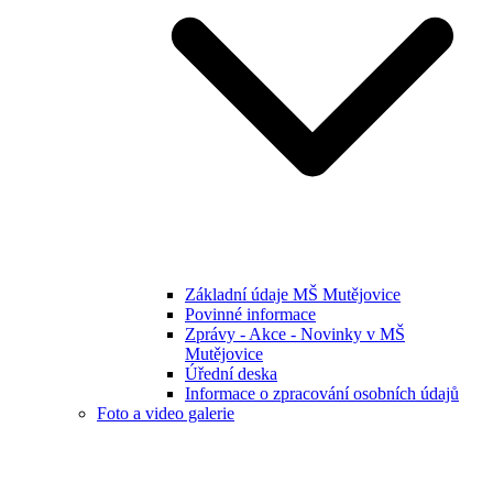
Základní údaje MŠ Mutějovice
Povinné informace
Zprávy - Akce - Novinky v MŠ
Mutějovice
Úřední deska
Informace o zpracování osobních údajů
Foto a video galerie