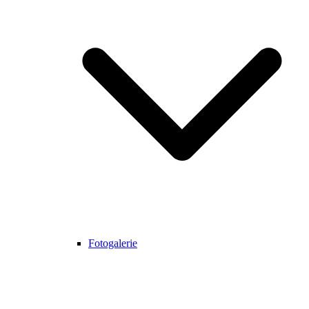
Fotogalerie