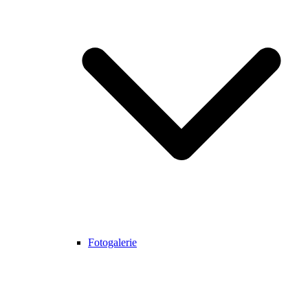
Fotogalerie