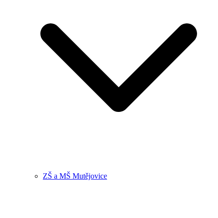
ZŠ a MŠ Mutějovice