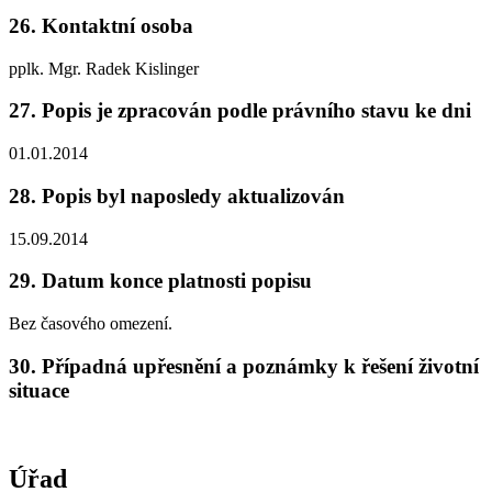
26. Kontaktní osoba
pplk. Mgr. Radek Kislinger
27. Popis je zpracován podle právního stavu ke dni
01.01.2014
28. Popis byl naposledy aktualizován
15.09.2014
29. Datum konce platnosti popisu
Bez časového omezení.
30. Případná upřesnění a poznámky k řešení životní
situace
Úřad