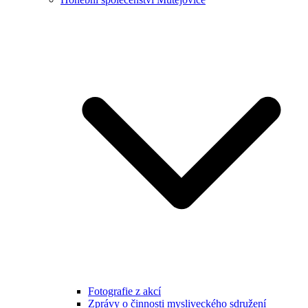
Fotografie z akcí
Zprávy o činnosti mysliveckého sdružení