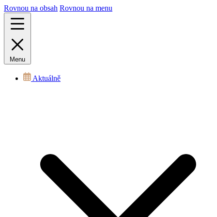
Rovnou na obsah
Rovnou na menu
Menu
Aktuálně