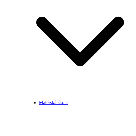
Mateřská škola