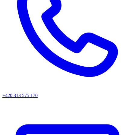
+420 313 575 170