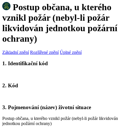
Postup občana, u kterého
vznikl požár (nebyl-li požár
likvidován jednotkou požární
ochrany)
Základní znění
Rozšířené znění
Úplné znění
1. Identifikační kód
2. Kód
3. Pojmenování (název) životní situace
Postup občana, u kterého vznikl požár (nebyl-li požár likvidován
jednotkou požární ochrany)