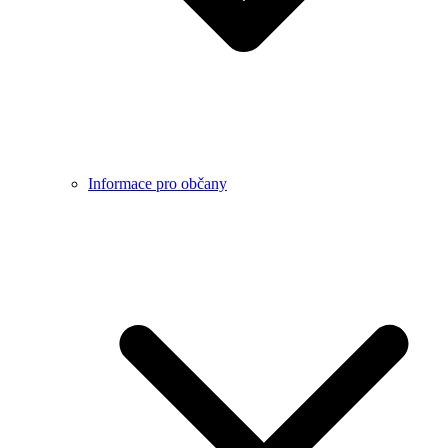
Informace pro občany