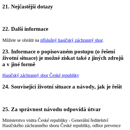
21. Nejčastější dotazy
22. Další informace
Můžete se obrátit na
příslušný hasičský záchranný sbor
.
23. Informace o popisovaném postupu (o řešení
životní situace) je možné získat také z jiných zdrojů
a v jiné formě
Hasičský záchranný sbor České republiky
24. Související životní situace a návody, jak je řešit
25. Za správnost návodu odpovídá útvar
Ministerstvo vnitra České republiky - Generální ředitelství
Hasičského záchranného sboru České republiky, odbor prevence