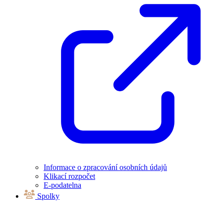
Informace o zpracování osobních údajů
Klikací rozpočet
E-podatelna
Spolky