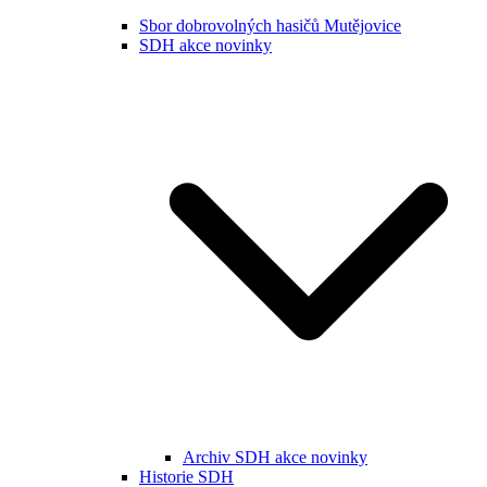
Sbor dobrovolných hasičů Mutějovice
SDH akce novinky
Archiv SDH akce novinky
Historie SDH