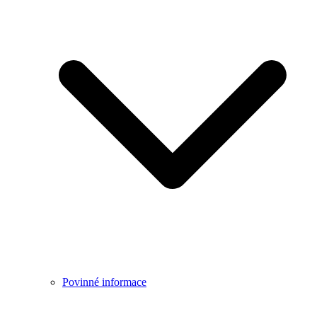
Povinné informace