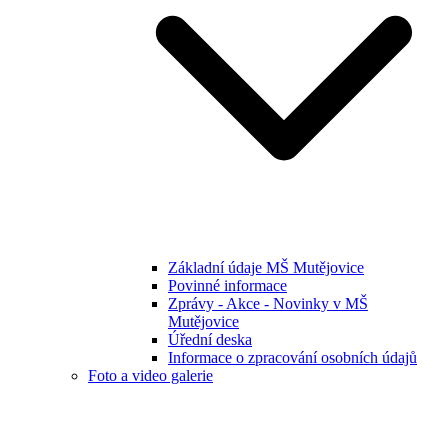
Základní údaje MŠ Mutějovice
Povinné informace
Zprávy - Akce - Novinky v MŠ
Mutějovice
Úřední deska
Informace o zpracování osobních údajů
Foto a video galerie