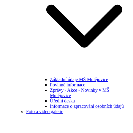
Základní údaje MŠ Mutějovice
Povinné informace
Zprávy - Akce - Novinky v MŠ
Mutějovice
Úřední deska
Informace o zpracování osobních údajů
Foto a video galerie