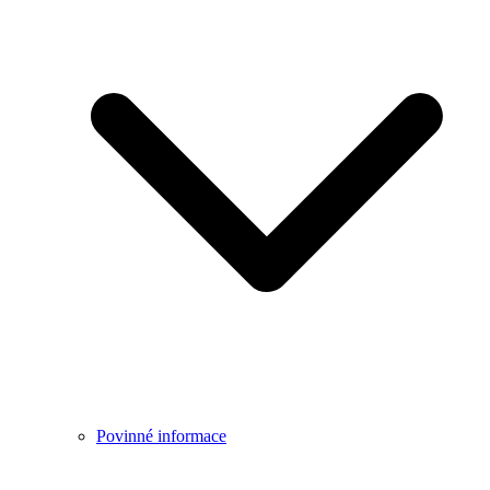
Povinné informace