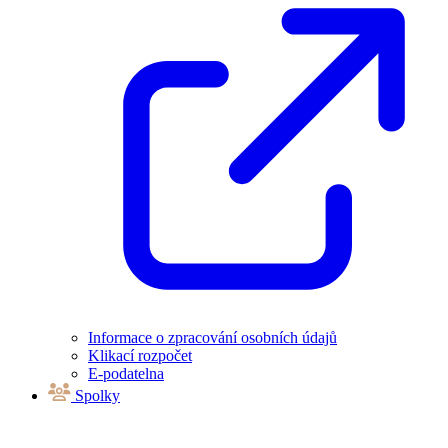
Informace o zpracování osobních údajů
Klikací rozpočet
E-podatelna
Spolky