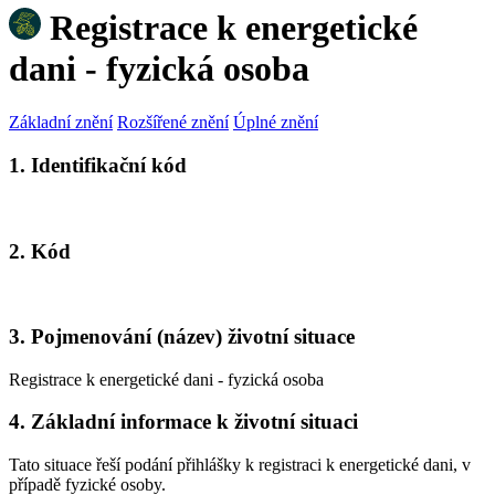
Registrace k energetické
dani - fyzická osoba
Základní znění
Rozšířené znění
Úplné znění
1. Identifikační kód
2. Kód
3. Pojmenování (název) životní situace
Registrace k energetické dani - fyzická osoba
4. Základní informace k životní situaci
Tato situace řeší podání přihlášky k registraci k energetické dani, v
případě fyzické osoby.