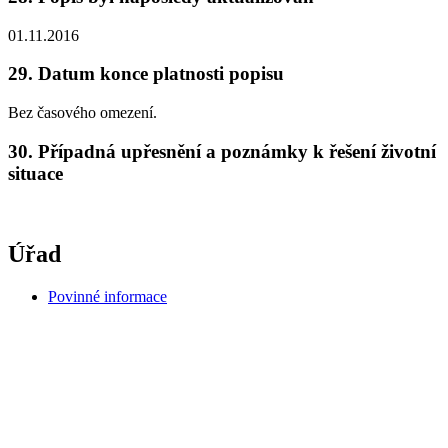
01.11.2016
29. Datum konce platnosti popisu
Bez časového omezení.
30. Případná upřesnění a poznámky k řešení životní
situace
Úřad
Povinné informace