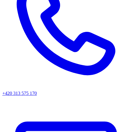
+420 313 575 170