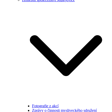
Fotografie z akcí
Zprávy o činnosti mysliveckého sdružení