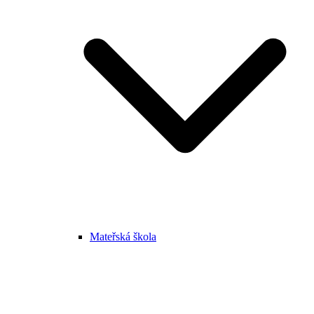
Mateřská škola