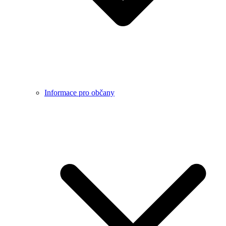
Informace pro občany