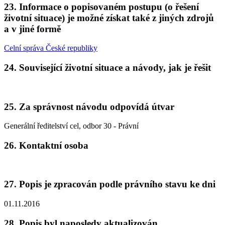
23. Informace o popisovaném postupu (o řešení
životní situace) je možné získat také z jiných zdrojů
a v jiné formě
Celní správa České republiky
24. Související životní situace a návody, jak je řešit
25. Za správnost návodu odpovídá útvar
Generální ředitelství cel, odbor 30 - Právní
26. Kontaktní osoba
27. Popis je zpracován podle právního stavu ke dni
01.11.2016
28. Popis byl naposledy aktualizován