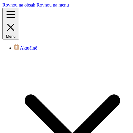
Rovnou na obsah
Rovnou na menu
Menu
Aktuálně