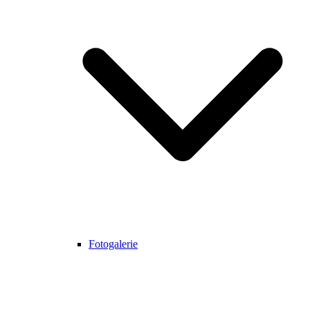
Fotogalerie