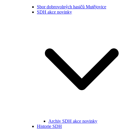
Sbor dobrovolných hasičů Mutějovice
SDH akce novinky
Archiv SDH akce novinky
Historie SDH