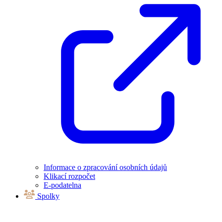
Informace o zpracování osobních údajů
Klikací rozpočet
E-podatelna
Spolky