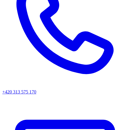
+420 313 575 170