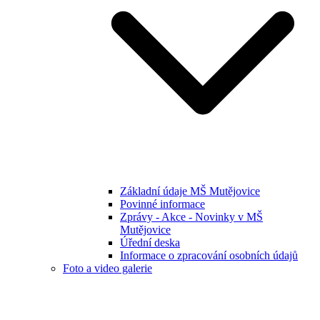
Základní údaje MŠ Mutějovice
Povinné informace
Zprávy - Akce - Novinky v MŠ
Mutějovice
Úřední deska
Informace o zpracování osobních údajů
Foto a video galerie