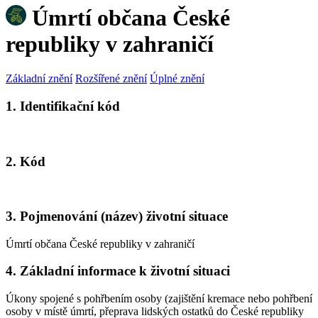
Úmrtí občana České
republiky v zahraničí
Základní znění
Rozšířené znění
Úplné znění
1. Identifikační kód
2. Kód
3. Pojmenování (název) životní situace
Úmrtí občana České republiky v zahraničí
4. Základní informace k životní situaci
Úkony spojené s pohřbením osoby (zajištění kremace nebo pohřbení
osoby v místě úmrtí, přeprava lidských ostatků do České republiky