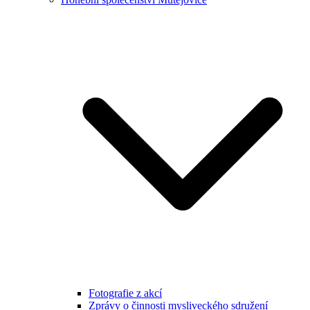
Fotografie z akcí
Zprávy o činnosti mysliveckého sdružení