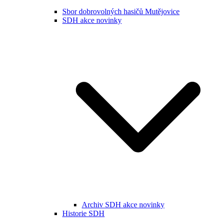
Sbor dobrovolných hasičů Mutějovice
SDH akce novinky
Archiv SDH akce novinky
Historie SDH