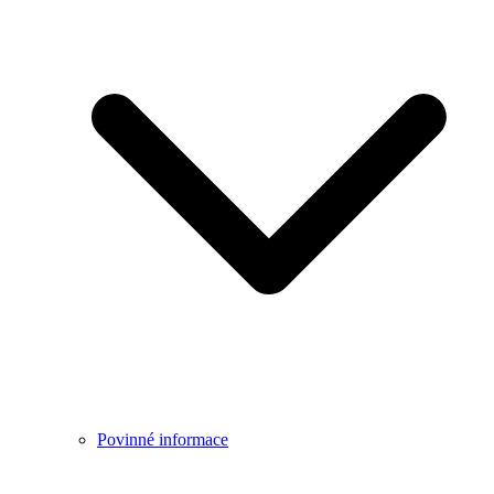
Povinné informace