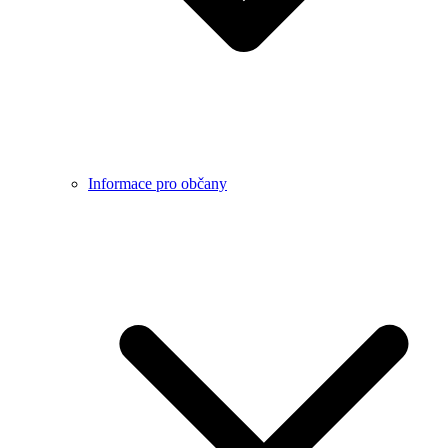
Informace pro občany