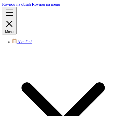
Rovnou na obsah
Rovnou na menu
Menu
Aktuálně