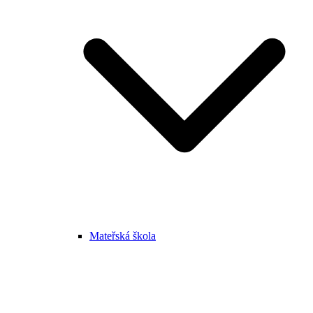
Mateřská škola