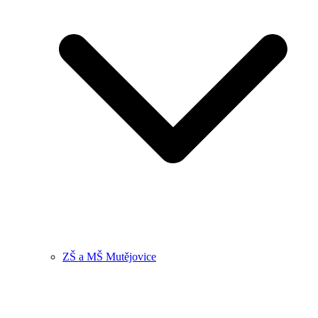
ZŠ a MŠ Mutějovice