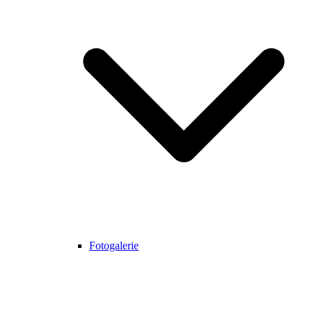
Fotogalerie