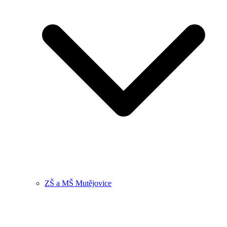
ZŠ a MŠ Mutějovice