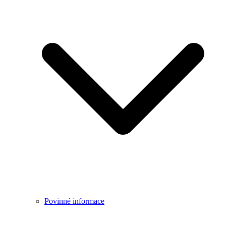
Povinné informace