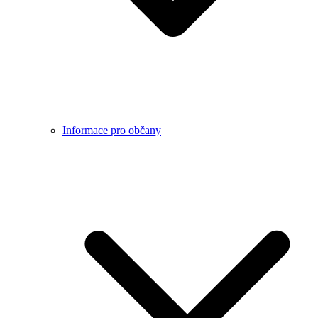
Informace pro občany