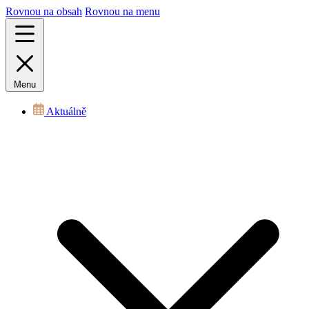
Rovnou na obsah
Rovnou na menu
Menu
Aktuálně