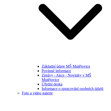
Základní údaje MŠ Mutějovice
Povinné informace
Zprávy - Akce - Novinky v MŠ
Mutějovice
Úřední deska
Informace o zpracování osobních údajů
Foto a video galerie