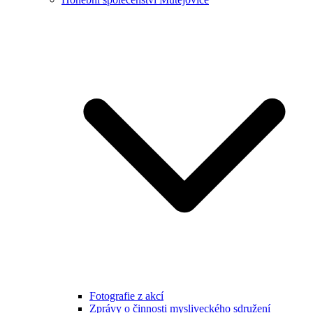
Fotografie z akcí
Zprávy o činnosti mysliveckého sdružení