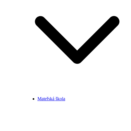
Mateřská škola