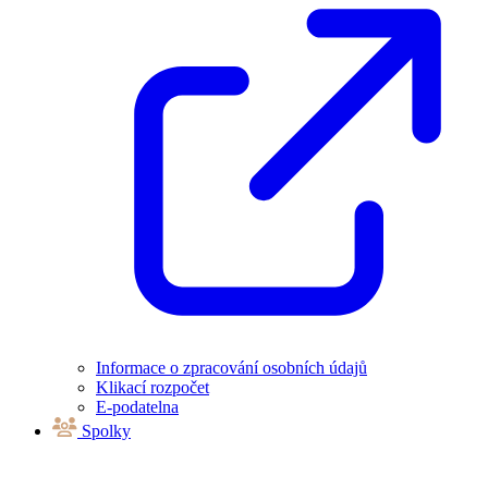
Informace o zpracování osobních údajů
Klikací rozpočet
E-podatelna
Spolky