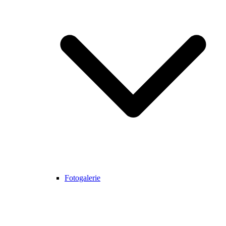
Fotogalerie