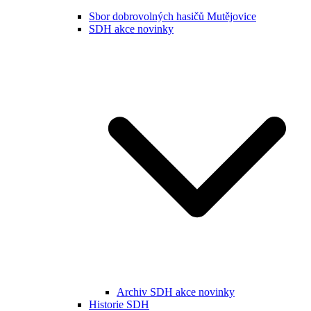
Sbor dobrovolných hasičů Mutějovice
SDH akce novinky
Archiv SDH akce novinky
Historie SDH