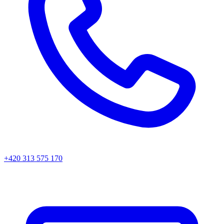
+420 313 575 170