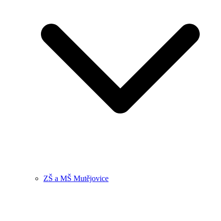
ZŠ a MŠ Mutějovice