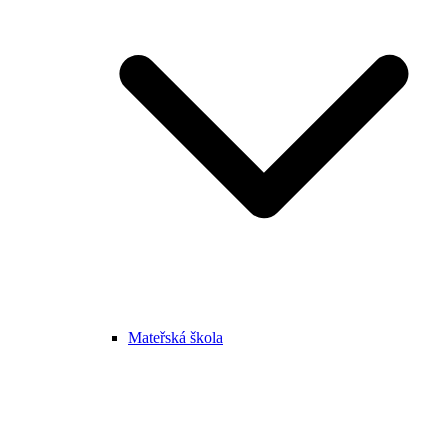
Mateřská škola