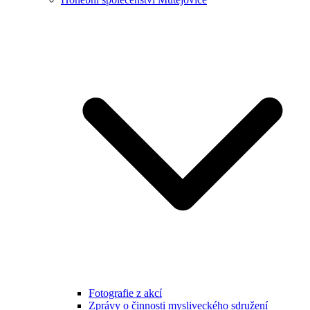
Fotografie z akcí
Zprávy o činnosti mysliveckého sdružení