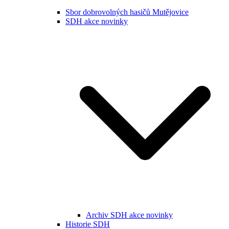
Sbor dobrovolných hasičů Mutějovice
SDH akce novinky
Archiv SDH akce novinky
Historie SDH