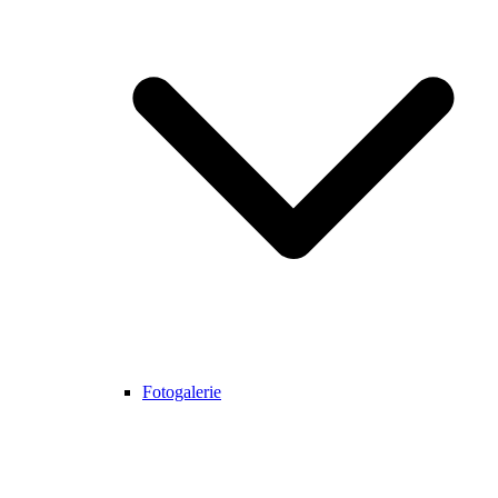
Fotogalerie