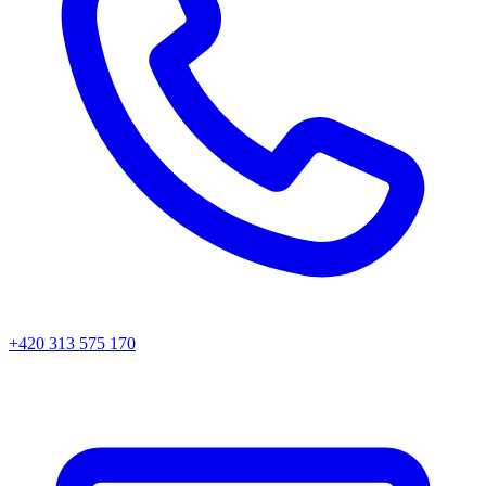
+420 313 575 170