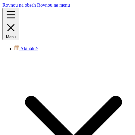
Rovnou na obsah
Rovnou na menu
Menu
Aktuálně