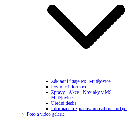
Základní údaje MŠ Mutějovice
Povinné informace
Zprávy - Akce - Novinky v MŠ
Mutějovice
Úřední deska
Informace o zpracování osobních údajů
Foto a video galerie