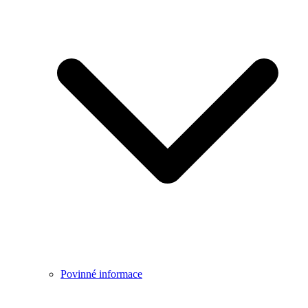
Povinné informace