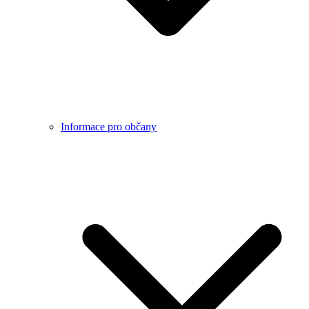
Informace pro občany