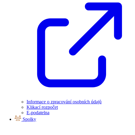
Informace o zpracování osobních údajů
Klikací rozpočet
E-podatelna
Spolky