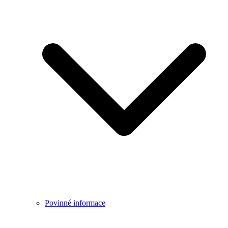
Povinné informace