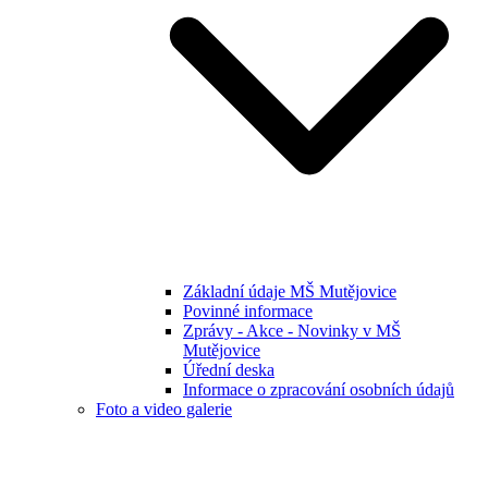
Základní údaje MŠ Mutějovice
Povinné informace
Zprávy - Akce - Novinky v MŠ
Mutějovice
Úřední deska
Informace o zpracování osobních údajů
Foto a video galerie