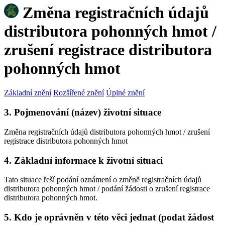
Změna registračních údajů
distributora pohonných hmot /
zrušení registrace distributora
pohonných hmot
Základní znění
Rozšířené znění
Úplné znění
3. Pojmenování (název) životní situace
Změna registračních údajů distributora pohonných hmot / zrušení
registrace distributora pohonných hmot
4. Základní informace k životní situaci
Tato situace řeší podání oznámení o změně registračních údajů
distributora pohonných hmot / podání žádosti o zrušení registrace
distributora pohonných hmot.
5. Kdo je oprávněn v této věci jednat (podat žádost