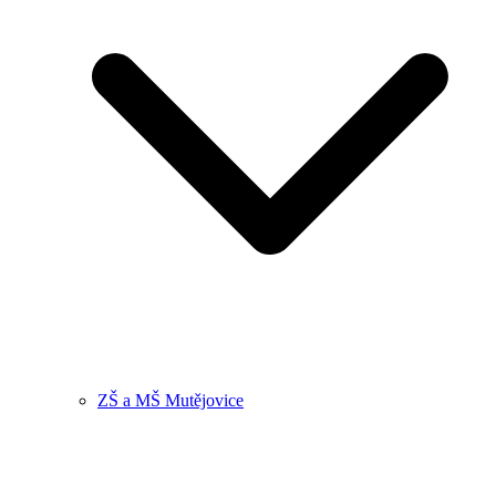
ZŠ a MŠ Mutějovice