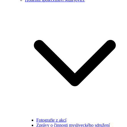
Fotografie z akcí
Zprávy o činnosti mysliveckého sdružení