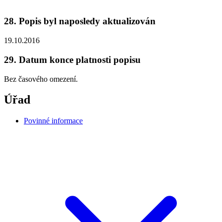
28. Popis byl naposledy aktualizován
19.10.2016
29. Datum konce platnosti popisu
Bez časového omezení.
Úřad
Povinné informace