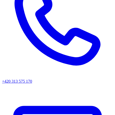
+420 313 575 170