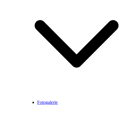
Fotogalerie