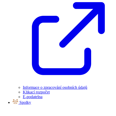
Informace o zpracování osobních údajů
Klikací rozpočet
E-podatelna
Spolky