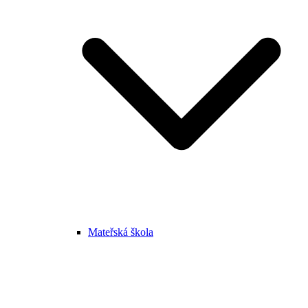
Mateřská škola