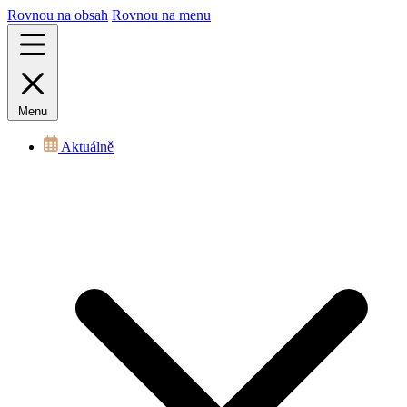
Rovnou na obsah
Rovnou na menu
Menu
Aktuálně