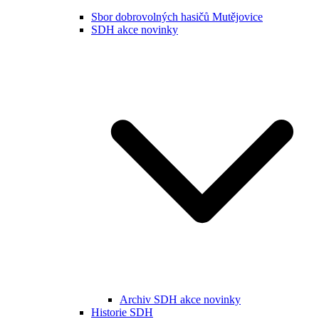
Sbor dobrovolných hasičů Mutějovice
SDH akce novinky
Archiv SDH akce novinky
Historie SDH