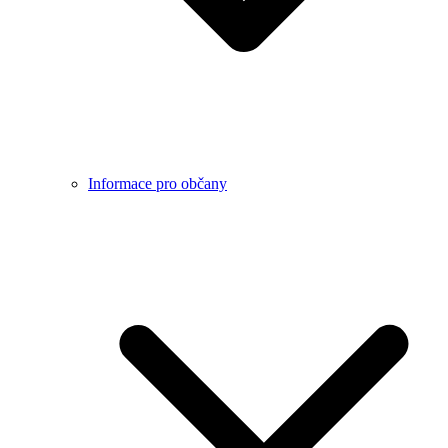
Informace pro občany